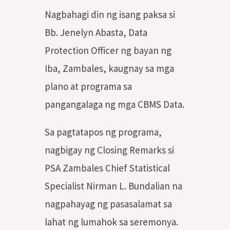
Nagbahagi din ng isang paksa si
Bb. Jenelyn Abasta, Data
Protection Officer ng bayan ng
Iba, Zambales, kaugnay sa mga
plano at programa sa
pangangalaga ng mga CBMS Data.
Sa pagtatapos ng programa,
nagbigay ng Closing Remarks si
PSA Zambales Chief Statistical
Specialist Nirman L. Bundalian na
nagpahayag ng pasasalamat sa
lahat ng lumahok sa seremonya.