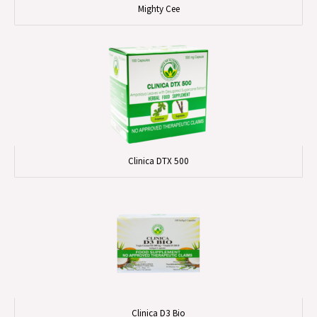
Mighty Cee
Clinica DTX 500
Clinica D3 Bio