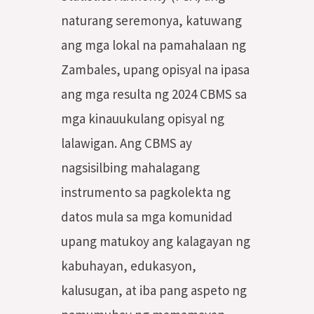
naturang seremonya, katuwang
ang mga lokal na pamahalaan ng
Zambales, upang opisyal na ipasa
ang mga resulta ng 2024 CBMS sa
mga kinauukulang opisyal ng
lalawigan. Ang CBMS ay
nagsisilbing mahalagang
instrumento sa pagkolekta ng
datos mula sa mga komunidad
upang matukoy ang kalagayan ng
kabuhayan, edukasyon,
kalusugan, at iba pang aspeto ng