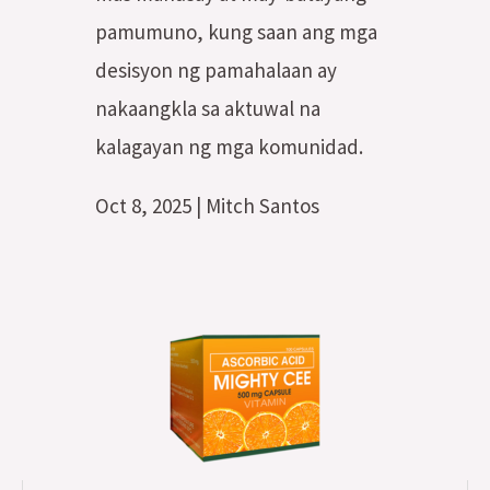
pamumuno, kung saan ang mga
desisyon ng pamahalaan ay
nakaangkla sa aktuwal na
kalagayan ng mga komunidad.
‎Oct 8, 2025 | Mitch Santos