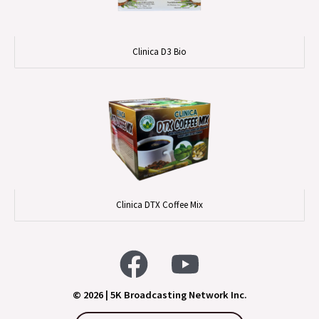
Clinica D3 Bio
Clinica DTX Coffee Mix
© 2026 | 5K Broadcasting Network Inc.