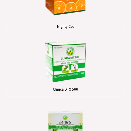
Mighty Cee
Clinica DTX 500