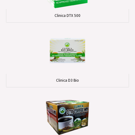
Clinica DTX 500
Clinica D3 Bio